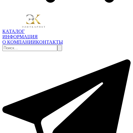
КАТАЛОГ
ИНФОРМАЦИЯ
О КОМПАНИИ
КОНТАКТЫ