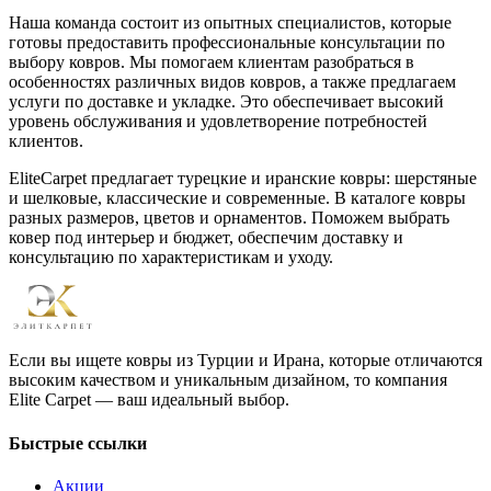
Наша команда состоит из опытных специалистов, которые
готовы предоставить профессиональные консультации по
выбору ковров. Мы помогаем клиентам разобраться в
особенностях различных видов ковров, а также предлагаем
услуги по доставке и укладке. Это обеспечивает высокий
уровень обслуживания и удовлетворение потребностей
клиентов.
EliteCarpet предлагает турецкие и иранские ковры: шерстяные
и шелковые, классические и современные. В каталоге ковры
разных размеров, цветов и орнаментов. Поможем выбрать
ковер под интерьер и бюджет, обеспечим доставку и
консультацию по характеристикам и уходу.
Если вы ищете ковры из Турции и Ирана, которые отличаются
высоким качеством и уникальным дизайном, то компания
Elite Carpet — ваш идеальный выбор.
Быстрые ссылки
Акции