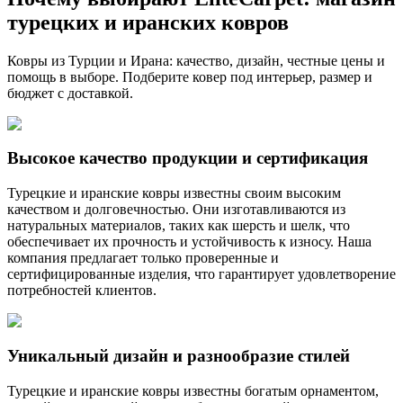
турецких и иранских ковров
Ковры из Турции и Ирана: качество, дизайн, честные цены и
помощь в выборе. Подберите ковер под интерьер, размер и
бюджет с доставкой.
Высокое качество продукции и сертификация
Турецкие и иранские ковры известны своим высоким
качеством и долговечностью. Они изготавливаются из
натуральных материалов, таких как шерсть и шелк, что
обеспечивает их прочность и устойчивость к износу. Наша
компания предлагает только проверенные и
сертифицированные изделия, что гарантирует удовлетворение
потребностей клиентов.
Уникальный дизайн и разнообразие стилей
Турецкие и иранские ковры известны богатым орнаментом,