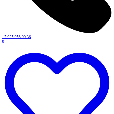
+7 925 056 00 36
0