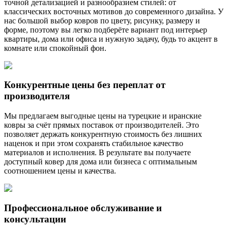
точной детализацией и разнообразием стилей: от
классических восточных мотивов до современного дизайна. У
нас большой выбор ковров по цвету, рисунку, размеру и
форме, поэтому вы легко подберёте вариант под интерьер
квартиры, дома или офиса и нужную задачу, будь то акцент в
комнате или спокойный фон.
Конкурентные цены без переплат от
производителя
Мы предлагаем выгодные цены на турецкие и иранские
ковры за счёт прямых поставок от производителей. Это
позволяет держать конкурентную стоимость без лишних
наценок и при этом сохранять стабильное качество
материалов и исполнения. В результате вы получаете
доступный ковер для дома или бизнеса с оптимальным
соотношением цены и качества.
Профессиональное обслуживание и
консультации