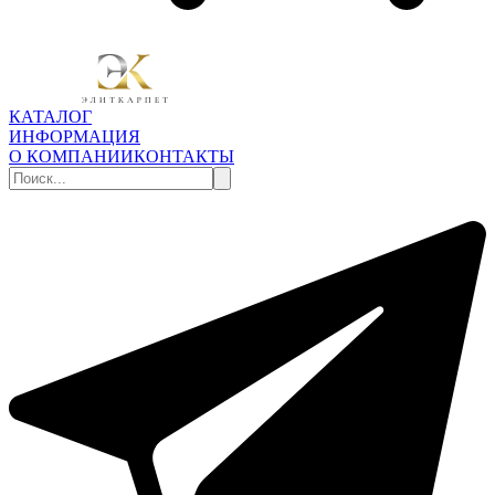
КАТАЛОГ
ИНФОРМАЦИЯ
О КОМПАНИИ
КОНТАКТЫ