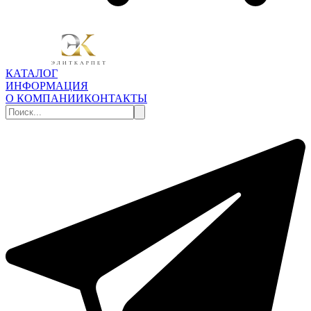
КАТАЛОГ
ИНФОРМАЦИЯ
О КОМПАНИИ
КОНТАКТЫ