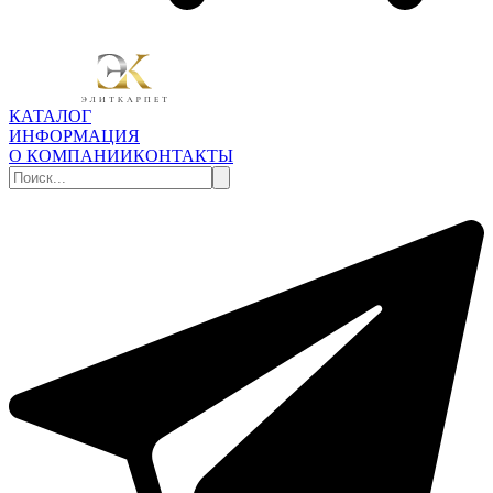
КАТАЛОГ
ИНФОРМАЦИЯ
О КОМПАНИИ
КОНТАКТЫ