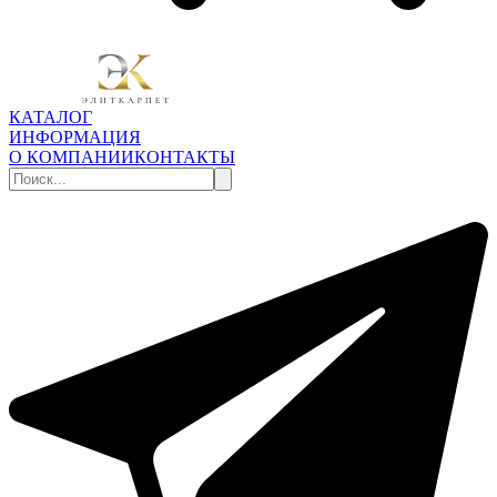
КАТАЛОГ
ИНФОРМАЦИЯ
О КОМПАНИИ
КОНТАКТЫ