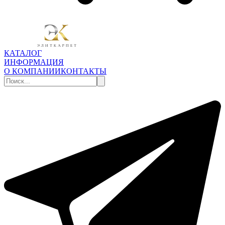
КАТАЛОГ
ИНФОРМАЦИЯ
О КОМПАНИИ
КОНТАКТЫ