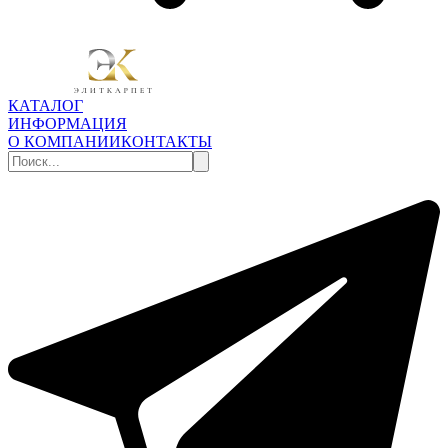
КАТАЛОГ
ИНФОРМАЦИЯ
О КОМПАНИИ
КОНТАКТЫ