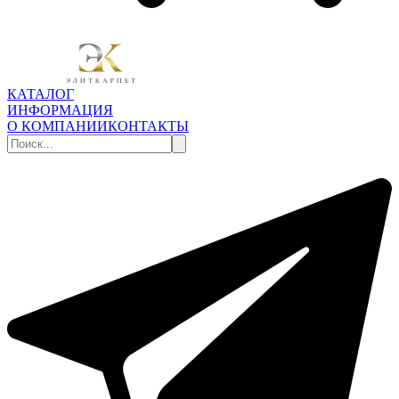
КАТАЛОГ
ИНФОРМАЦИЯ
О КОМПАНИИ
КОНТАКТЫ