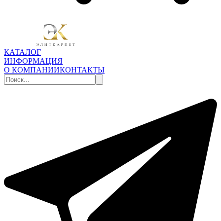
КАТАЛОГ
ИНФОРМАЦИЯ
О КОМПАНИИ
КОНТАКТЫ