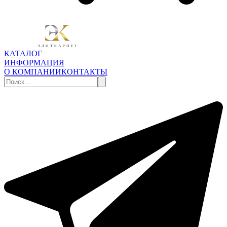
КАТАЛОГ
ИНФОРМАЦИЯ
О КОМПАНИИ
КОНТАКТЫ