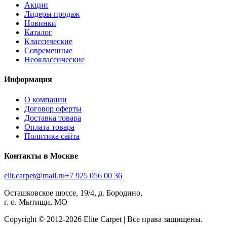
Акции
Лидеры продаж
Новинки
Каталог
Классические
Современные
Неоклассические
Информация
О компании
Договор оферты
Доставка товара
Оплата товара
Политика сайта
Контакты в Москве
elit.carpet@mail.ru
+7 925 056 00 36
Осташковское шоссе, 19/4, д. Бородино,
г. о. Мытищи, МО
Copyright © 2012-
2026
Elite Carpet | Все права защищены.