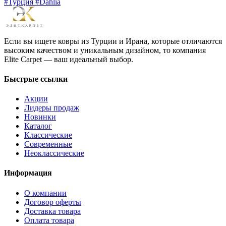
#Турция #Dahlia
Если вы ищете ковры из Турции и Ирана, которые отличаются
высоким качеством и уникальным дизайном, то компания
Elite Carpet — ваш идеальный выбор.
Быстрые ссылки
Акции
Лидеры продаж
Новинки
Каталог
Классические
Современные
Неоклассические
Информация
О компании
Договор оферты
Доставка товара
Оплата товара