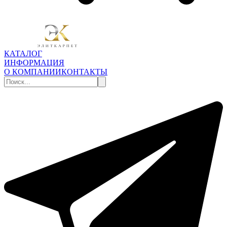
КАТАЛОГ
ИНФОРМАЦИЯ
О КОМПАНИИ
КОНТАКТЫ