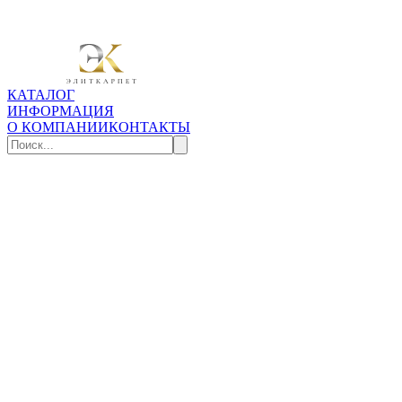
КАТАЛОГ
ИНФОРМАЦИЯ
О КОМПАНИИ
КОНТАКТЫ