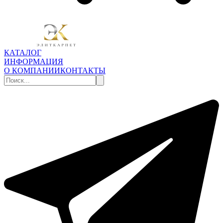
КАТАЛОГ
ИНФОРМАЦИЯ
О КОМПАНИИ
КОНТАКТЫ