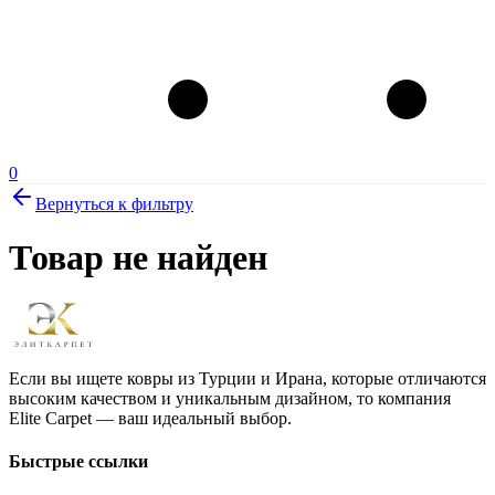
0
Вернуться к фильтру
Товар не найден
Если вы ищете ковры из Турции и Ирана, которые отличаются
высоким качеством и уникальным дизайном, то компания
Elite Carpet — ваш идеальный выбор.
Быстрые ссылки