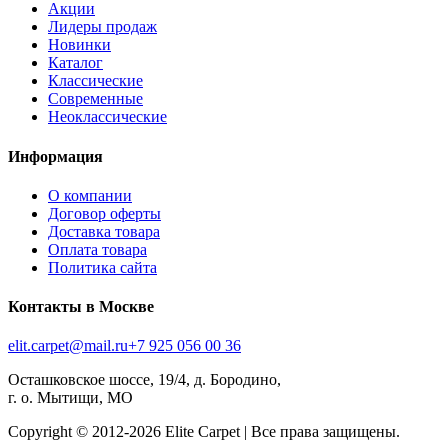
Акции
Лидеры продаж
Новинки
Каталог
Классические
Современные
Неоклассические
Информация
О компании
Договор оферты
Доставка товара
Оплата товара
Политика сайта
Контакты в Москве
elit.carpet@mail.ru
+7 925 056 00 36
Осташковское шоссе, 19/4, д. Бородино,
г. о. Мытищи, МО
Copyright © 2012-
2026
Elite Carpet | Все права защищены.