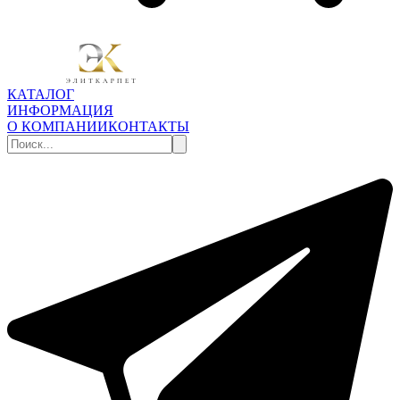
КАТАЛОГ
ИНФОРМАЦИЯ
О КОМПАНИИ
КОНТАКТЫ