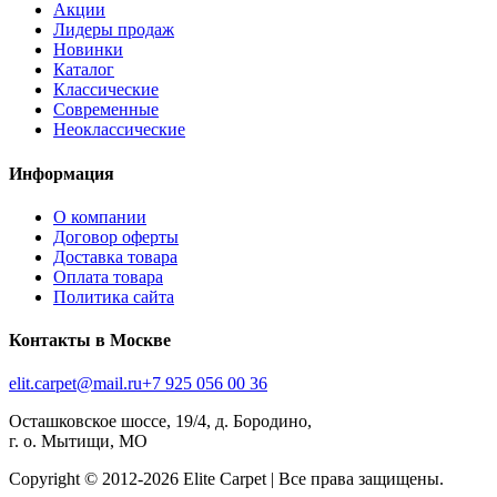
Акции
Лидеры продаж
Новинки
Каталог
Классические
Современные
Неоклассические
Информация
О компании
Договор оферты
Доставка товара
Оплата товара
Политика сайта
Контакты в Москве
elit.carpet@mail.ru
+7 925 056 00 36
Осташковское шоссе, 19/4, д. Бородино,
г. о. Мытищи, МО
Copyright © 2012-
2026
Elite Carpet | Все права защищены.