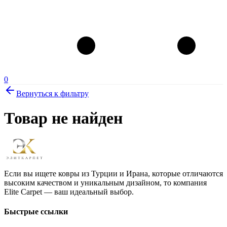
0
Вернуться к фильтру
Товар не найден
Если вы ищете ковры из Турции и Ирана, которые отличаются
высоким качеством и уникальным дизайном, то компания
Elite Carpet — ваш идеальный выбор.
Быстрые ссылки