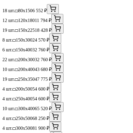
18 шт.
80x150
6 552 ₽
12 шт.
120x180
11 794 ₽
19 шт.
150x225
18 428 ₽
8 шт.
150x300
24 570 ₽
6 шт.
150x400
32 760 ₽
22 шт.
200x300
32 760 ₽
10 шт.
200x400
43 680 ₽
19 шт.
250x350
47 775 ₽
4 шт.
200x500
54 600 ₽
4 шт.
250x400
54 600 ₽
10 шт.
300x400
65 520 ₽
4 шт.
250x500
68 250 ₽
4 шт.
300x500
81 900 ₽