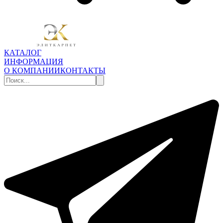
КАТАЛОГ
ИНФОРМАЦИЯ
О КОМПАНИИ
КОНТАКТЫ