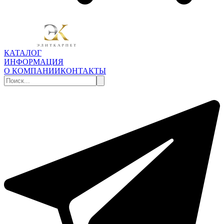
КАТАЛОГ
ИНФОРМАЦИЯ
О КОМПАНИИ
КОНТАКТЫ