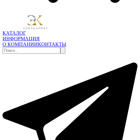
КАТАЛОГ
ИНФОРМАЦИЯ
О КОМПАНИИ
КОНТАКТЫ