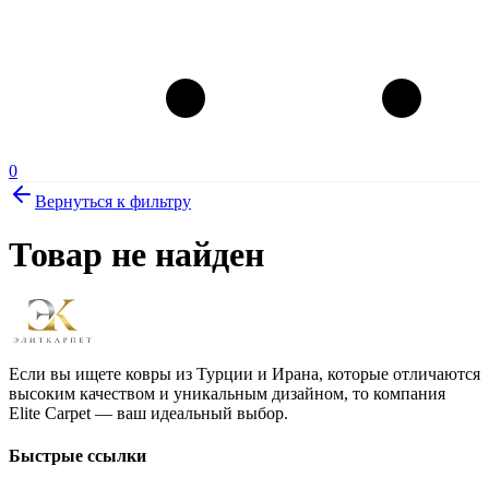
0
Вернуться к фильтру
Товар не найден
Если вы ищете ковры из Турции и Ирана, которые отличаются
высоким качеством и уникальным дизайном, то компания
Elite Carpet — ваш идеальный выбор.
Быстрые ссылки