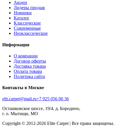
Акции
Лидеры продаж
Новинки
Каталог
Классические
Современные
Неоклассические
Информация
О компании
Договор оферты
Доставка товара
Оплата товара
Политика сайта
Контакты в Москве
elit.carpet@mail.ru
+7 925 056 00 36
Осташковское шоссе, 19/4, д. Бородино,
г. о. Мытищи, МО
Copyright © 2012-
2026
Elite Carpet | Все права защищены.