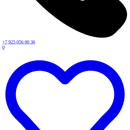
+7 925 056 00 36
0