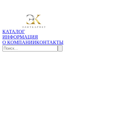
КАТАЛОГ
ИНФОРМАЦИЯ
О КОМПАНИИ
КОНТАКТЫ