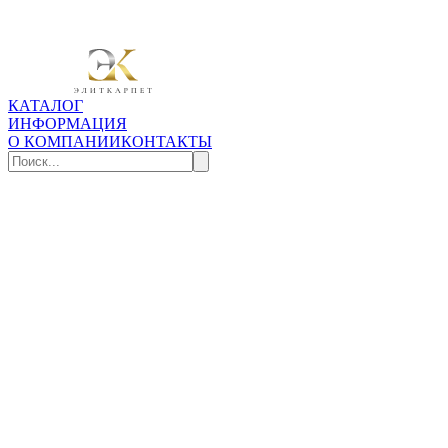
КАТАЛОГ
ИНФОРМАЦИЯ
О КОМПАНИИ
КОНТАКТЫ