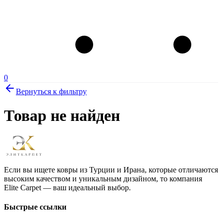
0
Вернуться к фильтру
Товар не найден
Если вы ищете ковры из Турции и Ирана, которые отличаются
высоким качеством и уникальным дизайном, то компания
Elite Carpet — ваш идеальный выбор.
Быстрые ссылки