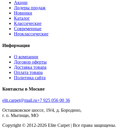
Акции
Лидеры продаж
Новинки
Каталог
Классические
Современные
Неоклассические
Информация
О компании
Договор оферты
Доставка товара
Оплата товара
Политика сайта
Контакты в Москве
elit.carpet@mail.ru
+7 925 056 00 36
Осташковское шоссе, 19/4, д. Бородино,
г. о. Мытищи, МО
Copyright © 2012-
2026
Elite Carpet | Все права защищены.