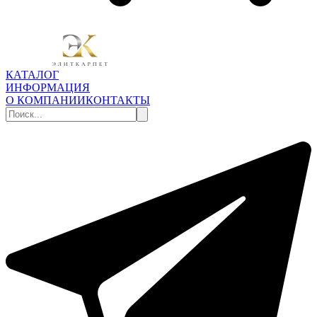
КАТАЛОГ
ИНФОРМАЦИЯ
О КОМПАНИИ
КОНТАКТЫ