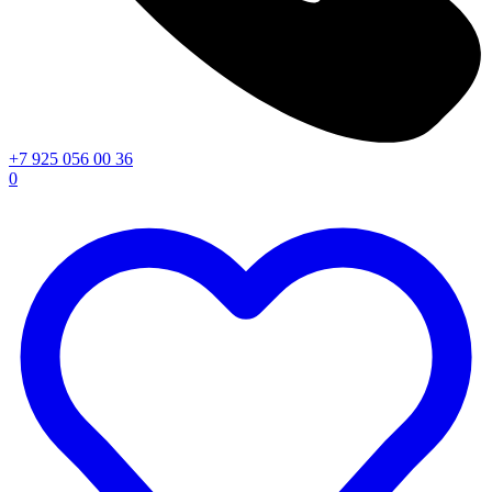
+7 925 056 00 36
0