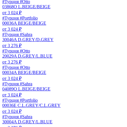
#Турция #Otto
03868O L.BEIGE/BEIGE
от
3 024
₽
#Турция #Portfolio
00036A BEIGE/BEIGE
от
3 024
₽
#Турция #Sahra
30046A D.GREY/D.GREY
от
3 276
₽
#Турция #Otto
20029A D.GREY/L.BLUE
от
3 276
₽
#Турция #Otto
00034A BEIGE/BEIGE
от
3 024
₽
#Турция #Sahra
04089O L.BEIGE/BEIGE
от
3 024
₽
#Турция #Portfolio
00036E C.L.GREY/C.L.GREY
от
3 024
₽
#Турция #Sahra
30004A D.GREY/L.BLUE