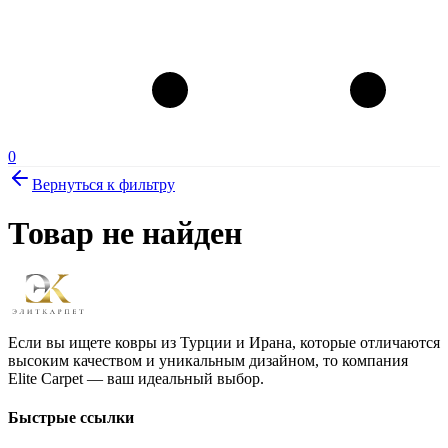
0
Вернуться к фильтру
Товар не найден
Если вы ищете ковры из Турции и Ирана, которые отличаются
высоким качеством и уникальным дизайном, то компания
Elite Carpet — ваш идеальный выбор.
Быстрые ссылки