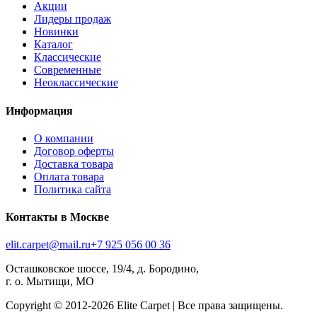
Акции
Лидеры продаж
Новинки
Каталог
Классические
Современные
Неоклассические
Информация
О компании
Договор оферты
Доставка товара
Оплата товара
Политика сайта
Контакты в Москве
elit.carpet@mail.ru
+7 925 056 00 36
Осташковское шоссе, 19/4, д. Бородино,
г. о. Мытищи, МО
Copyright © 2012-
2026
Elite Carpet | Все права защищены.