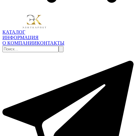
КАТАЛОГ
ИНФОРМАЦИЯ
О КОМПАНИИ
КОНТАКТЫ