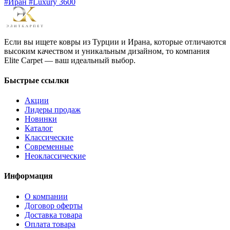
#Иран #Luxury 3600
Если вы ищете ковры из Турции и Ирана, которые отличаются
высоким качеством и уникальным дизайном, то компания
Elite Carpet — ваш идеальный выбор.
Быстрые ссылки
Акции
Лидеры продаж
Новинки
Каталог
Классические
Современные
Неоклассические
Информация
О компании
Договор оферты
Доставка товара
Оплата товара