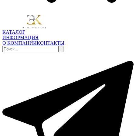
КАТАЛОГ
ИНФОРМАЦИЯ
О КОМПАНИИ
КОНТАКТЫ