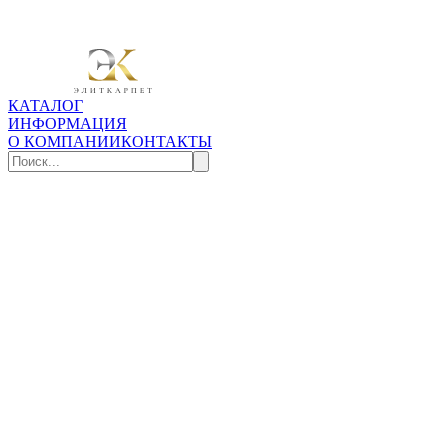
КАТАЛОГ
ИНФОРМАЦИЯ
О КОМПАНИИ
КОНТАКТЫ