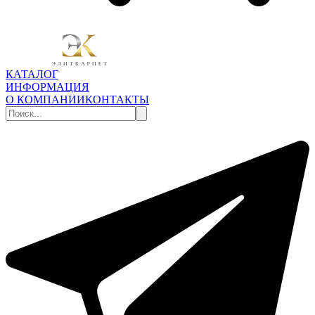
КАТАЛОГ
ИНФОРМАЦИЯ
О КОМПАНИИ
КОНТАКТЫ