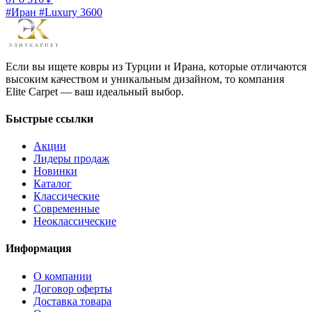
#Иран #Luxury 3600
Если вы ищете ковры из Турции и Ирана, которые отличаются
высоким качеством и уникальным дизайном, то компания
Elite Carpet — ваш идеальный выбор.
Быстрые ссылки
Акции
Лидеры продаж
Новинки
Каталог
Классические
Современные
Неоклассические
Информация
О компании
Договор оферты
Доставка товара