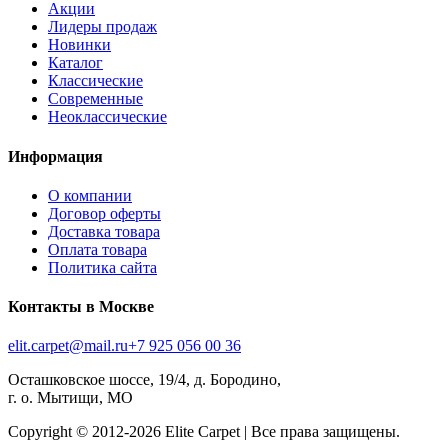
Акции
Лидеры продаж
Новинки
Каталог
Классические
Современные
Неоклассические
Информация
О компании
Договор оферты
Доставка товара
Оплата товара
Политика сайта
Контакты в Москве
elit.carpet@mail.ru
+7 925 056 00 36
Осташковское шоссе, 19/4, д. Бородино,
г. о. Мытищи, МО
Copyright © 2012-
2026
Elite Carpet | Все права защищены.