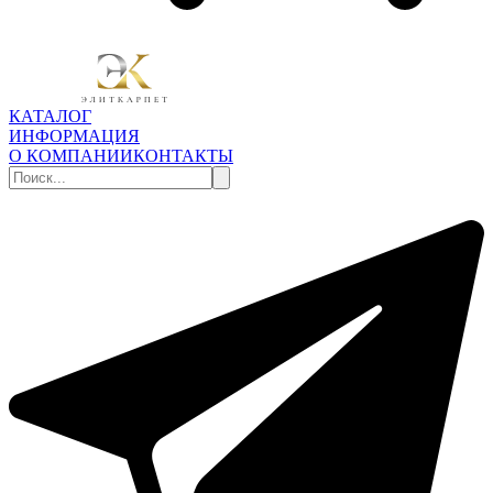
КАТАЛОГ
ИНФОРМАЦИЯ
О КОМПАНИИ
КОНТАКТЫ