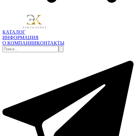
КАТАЛОГ
ИНФОРМАЦИЯ
О КОМПАНИИ
КОНТАКТЫ