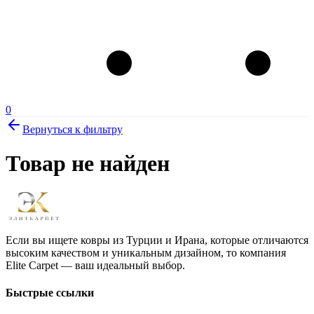
0
Вернуться к фильтру
Товар не найден
Если вы ищете ковры из Турции и Ирана, которые отличаются
высоким качеством и уникальным дизайном, то компания
Elite Carpet — ваш идеальный выбор.
Быстрые ссылки