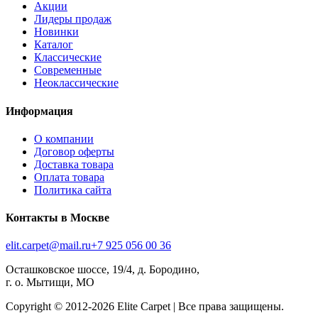
Акции
Лидеры продаж
Новинки
Каталог
Классические
Современные
Неоклассические
Информация
О компании
Договор оферты
Доставка товара
Оплата товара
Политика сайта
Контакты в Москве
elit.carpet@mail.ru
+7 925 056 00 36
Осташковское шоссе, 19/4, д. Бородино,
г. о. Мытищи, МО
Copyright © 2012-
2026
Elite Carpet | Все права защищены.