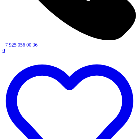
+7 925 056 00 36
0