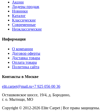
Акции
Лидеры продаж
Новинки
Каталог
Классические
Современные
Неоклассические
Информация
О компании
Договор оферты
Доставка товара
Оплата товара
Политика сайта
Контакты в Москве
elit.carpet@mail.ru
+7 925 056 00 36
Осташковское шоссе, 19/4, д. Бородино,
г. о. Мытищи, МО
Copyright © 2012-
2026
Elite Carpet | Все права защищены.