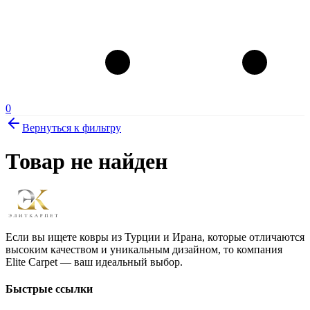
0
Вернуться к фильтру
Товар не найден
Если вы ищете ковры из Турции и Ирана, которые отличаются
высоким качеством и уникальным дизайном, то компания
Elite Carpet — ваш идеальный выбор.
Быстрые ссылки