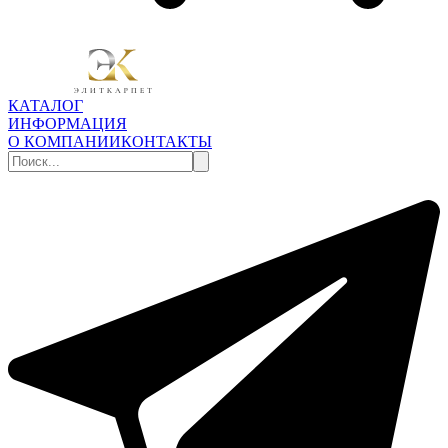
КАТАЛОГ
ИНФОРМАЦИЯ
О КОМПАНИИ
КОНТАКТЫ