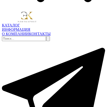
КАТАЛОГ
ИНФОРМАЦИЯ
О КОМПАНИИ
КОНТАКТЫ