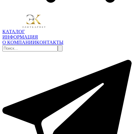
КАТАЛОГ
ИНФОРМАЦИЯ
О КОМПАНИИ
КОНТАКТЫ