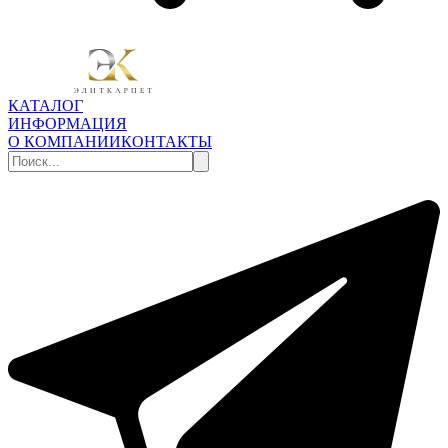
КАТАЛОГ
ИНФОРМАЦИЯ
О КОМПАНИИ
КОНТАКТЫ