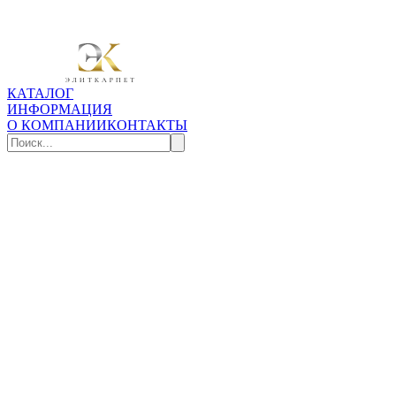
КАТАЛОГ
ИНФОРМАЦИЯ
О КОМПАНИИ
КОНТАКТЫ