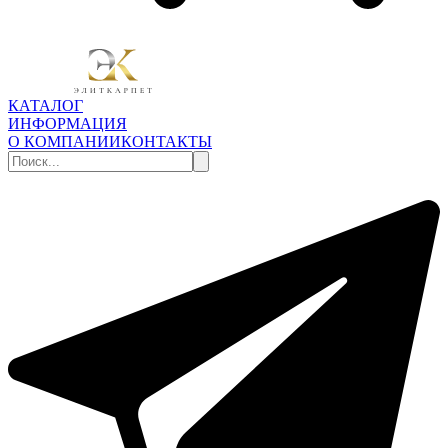
КАТАЛОГ
ИНФОРМАЦИЯ
О КОМПАНИИ
КОНТАКТЫ