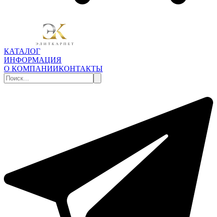
КАТАЛОГ
ИНФОРМАЦИЯ
О КОМПАНИИ
КОНТАКТЫ