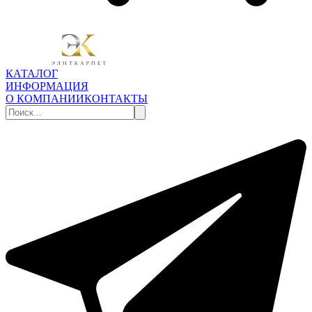
КАТАЛОГ
ИНФОРМАЦИЯ
О КОМПАНИИ
КОНТАКТЫ