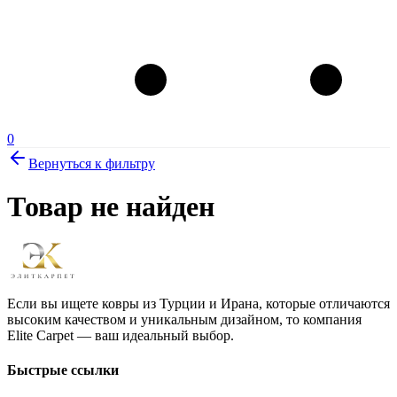
0
Вернуться к фильтру
Товар не найден
Если вы ищете ковры из Турции и Ирана, которые отличаются
высоким качеством и уникальным дизайном, то компания
Elite Carpet — ваш идеальный выбор.
Быстрые ссылки