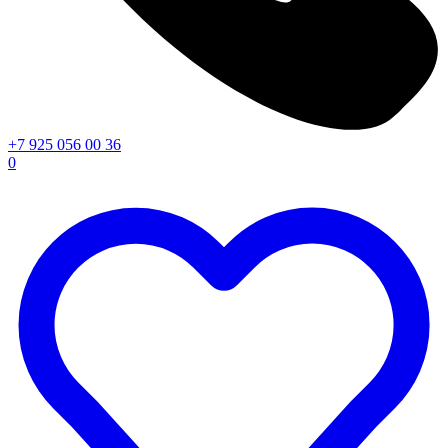
+7 925 056 00 36
0