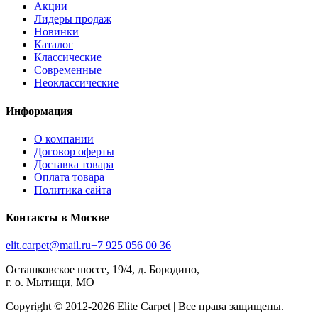
Акции
Лидеры продаж
Новинки
Каталог
Классические
Современные
Неоклассические
Информация
О компании
Договор оферты
Доставка товара
Оплата товара
Политика сайта
Контакты в Москве
elit.carpet@mail.ru
+7 925 056 00 36
Осташковское шоссе, 19/4, д. Бородино,
г. о. Мытищи, МО
Copyright © 2012-
2026
Elite Carpet | Все права защищены.