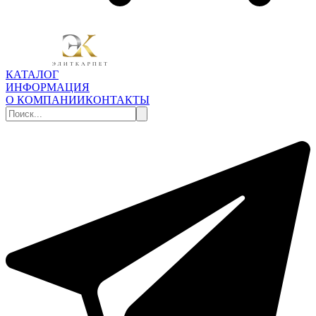
КАТАЛОГ
ИНФОРМАЦИЯ
О КОМПАНИИ
КОНТАКТЫ