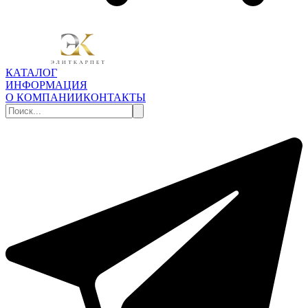
КАТАЛОГ
ИНФОРМАЦИЯ
О КОМПАНИИ
КОНТАКТЫ