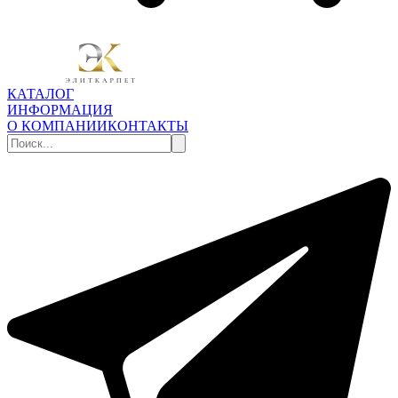
КАТАЛОГ
ИНФОРМАЦИЯ
О КОМПАНИИ
КОНТАКТЫ