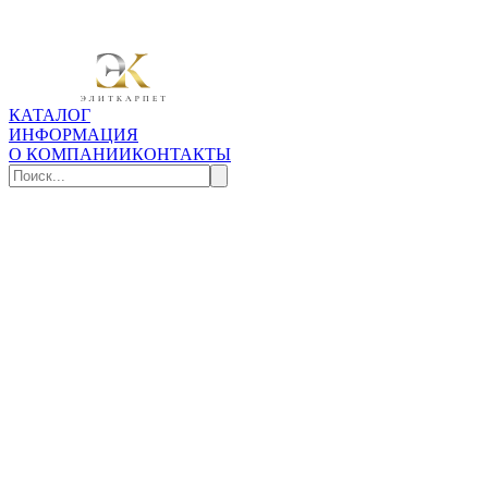
КАТАЛОГ
ИНФОРМАЦИЯ
О КОМПАНИИ
КОНТАКТЫ