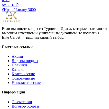
от
8 316
₽
#Иран #Luxury 3600
Если вы ищете ковры из Турции и Ирана, которые отличаются
высоким качеством и уникальным дизайном, то компания
Elite Carpet — ваш идеальный выбор.
Быстрые ссылки
Акции
Лидеры продаж
Новинки
Каталог
Классические
Современные
Неоклассические
Информация
О компании
Договор оферты