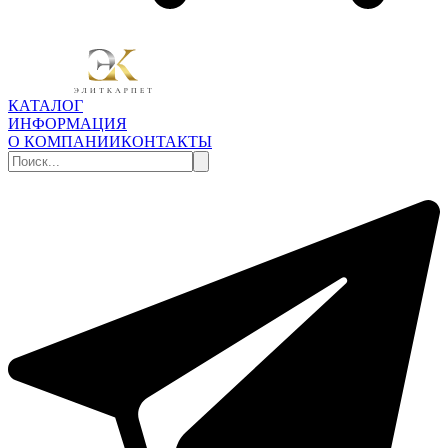
КАТАЛОГ
ИНФОРМАЦИЯ
О КОМПАНИИ
КОНТАКТЫ