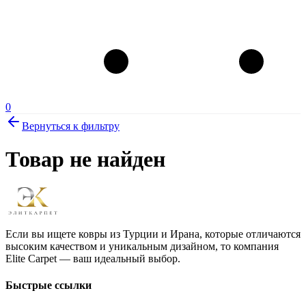
0
Вернуться к фильтру
Товар не найден
Если вы ищете ковры из Турции и Ирана, которые отличаются
высоким качеством и уникальным дизайном, то компания
Elite Carpet — ваш идеальный выбор.
Быстрые ссылки