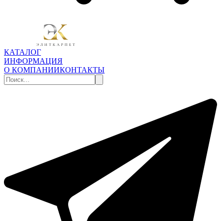
КАТАЛОГ
ИНФОРМАЦИЯ
О КОМПАНИИ
КОНТАКТЫ