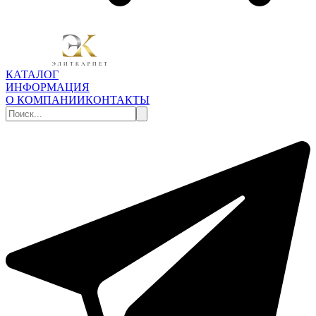
КАТАЛОГ
ИНФОРМАЦИЯ
О КОМПАНИИ
КОНТАКТЫ